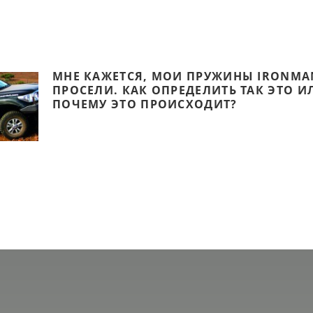
МНЕ КАЖЕТСЯ, МОИ ПРУЖИНЫ IRONMA
ПРОСЕЛИ. КАК ОПРЕДЕЛИТЬ ТАК ЭТО ИЛ
ПОЧЕМУ ЭТО ПРОИСХОДИТ?