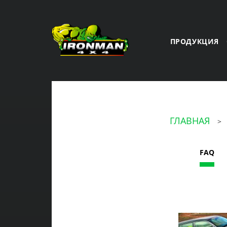
ПРОДУКЦИЯ
ГЛАВНАЯ
>
FAQ