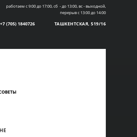
работаем с 9:00 до 17:00, сб - до 13:00, вс - выходной,
перерыв с 13:00 до 14:00
+7 (705) 1840726
ТАШКЕНТСКАЯ, 519/16
 СОВЕТЫ
НЕ