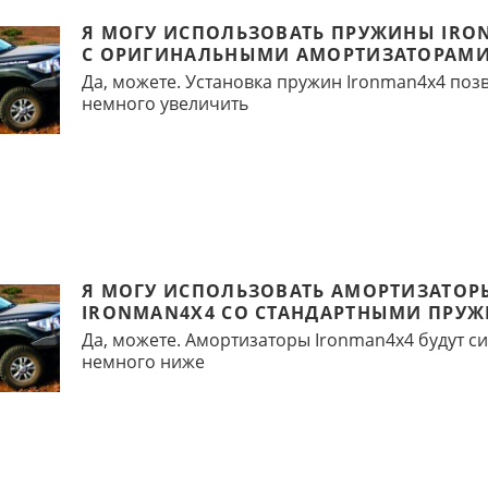
Я МОГУ ИСПОЛЬЗОВАТЬ ПРУЖИНЫ IRO
С ОРИГИНАЛЬНЫМИ АМОРТИЗАТОРАМИ
Да, можете. Установка пружин Ironman4x4 поз
немного увеличить
Я МОГУ ИСПОЛЬЗОВАТЬ АМОРТИЗАТОР
IRONMAN4X4 СО СТАНДАРТНЫМИ ПРУ
Да, можете. Амортизаторы Ironman4x4 будут с
немного ниже