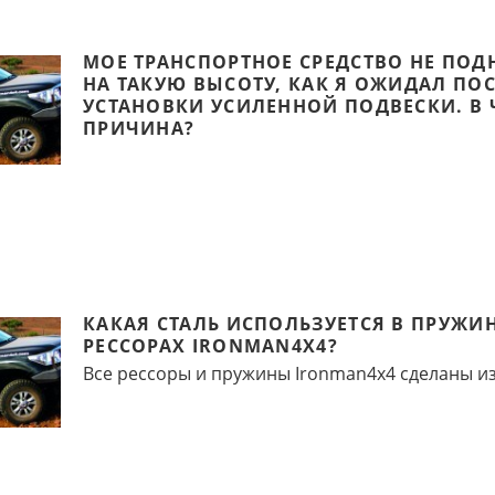
МОЕ ТРАНСПОРТНОЕ СРЕДСТВО НЕ ПОД
НА ТАКУЮ ВЫСОТУ, КАК Я ОЖИДАЛ ПО
УСТАНОВКИ УСИЛЕННОЙ ПОДВЕСКИ. В 
ПРИЧИНА?
КАКАЯ СТАЛЬ ИСПОЛЬЗУЕТСЯ В ПРУЖИ
РЕССОРАХ IRONMAN4X4?
Все рессоры и пружины Ironman4x4 сделаны из 